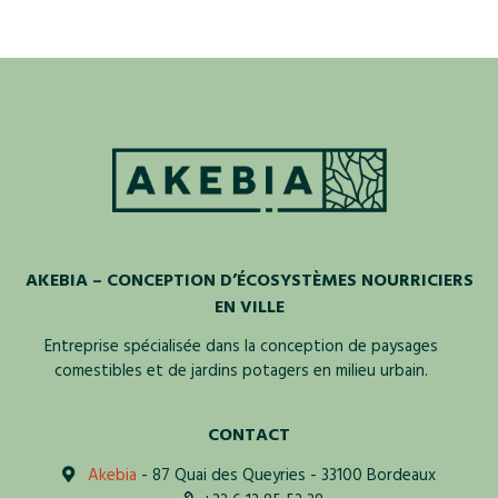
AKEBIA – CONCEPTION D’ÉCOSYSTÈMES NOURRICIERS
EN VILLE
Entreprise spécialisée dans la conception de paysages
comestibles et de jardins potagers en milieu urbain.
CONTACT
Akebia
- 87 Quai des Queyries - 33100 Bordeaux