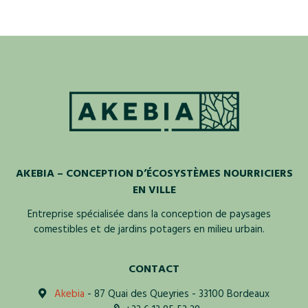
AKEBIA – CONCEPTION D’ÉCOSYSTÈMES NOURRICIERS
EN VILLE
Entreprise spécialisée dans la conception de paysages
comestibles et de jardins potagers en milieu urbain.
CONTACT
Akebia
- 87 Quai des Queyries - 33100 Bordeaux