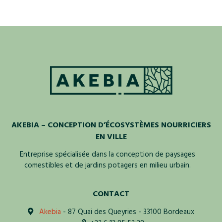
AKEBIA – CONCEPTION D’ÉCOSYSTÈMES NOURRICIERS
EN VILLE
Entreprise spécialisée dans la conception de paysages
comestibles et de jardins potagers en milieu urbain.
CONTACT
Akebia
- 87 Quai des Queyries - 33100 Bordeaux