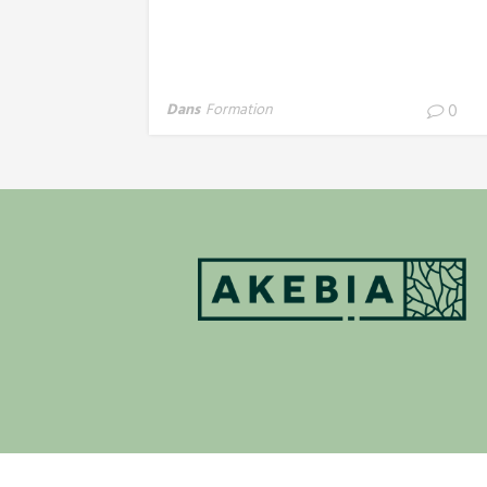
Dans
Formation
0