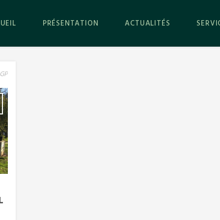
UEIL
PRÉSENTATION
ACTUALITÉS
SERVI
GP
L