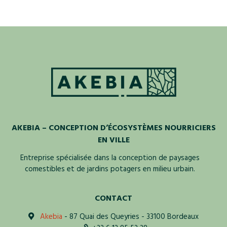
AKEBIA – CONCEPTION D’ÉCOSYSTÈMES NOURRICIERS
EN VILLE
Entreprise spécialisée dans la conception de paysages
comestibles et de jardins potagers en milieu urbain.
CONTACT
Akebia
- 87 Quai des Queyries - 33100 Bordeaux