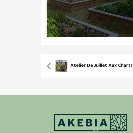
Atelier De Juillet Aux Chart