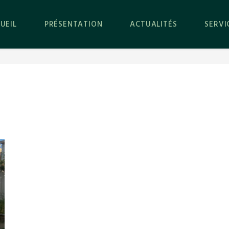
UEIL
PRÉSENTATION
ACTUALITÉS
SERVI