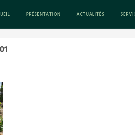
UEIL
PRÉSENTATION
ACTUALITÉS
SERVI
01