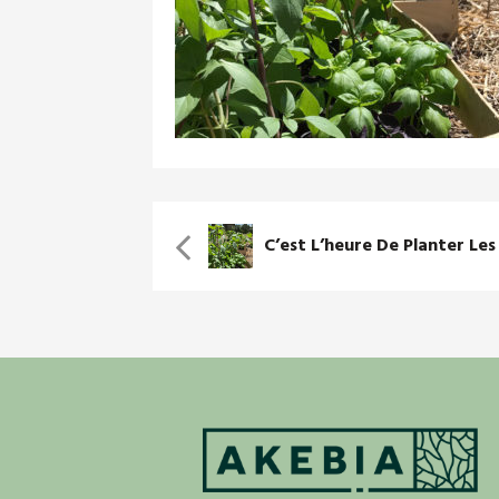
C’est L’heure De Planter Les