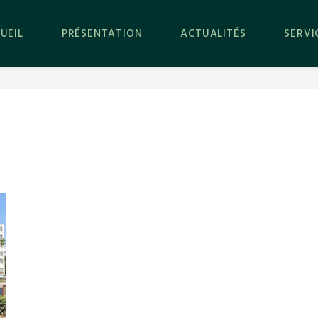
UEIL
PRÉSENTATION
ACTUALITÉS
SERVI