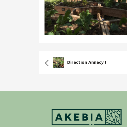
Direction Annecy !