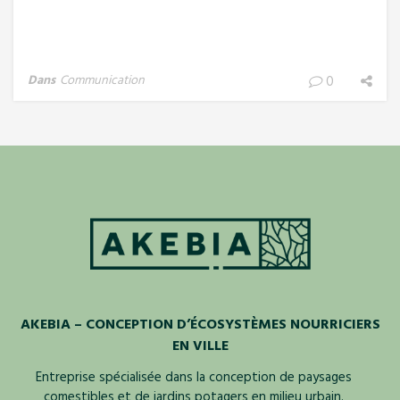
Dans
Communication
0
AKEBIA – CONCEPTION D’ÉCOSYSTÈMES NOURRICIERS
EN VILLE
Entreprise spécialisée dans la conception de paysages
comestibles et de jardins potagers en milieu urbain.