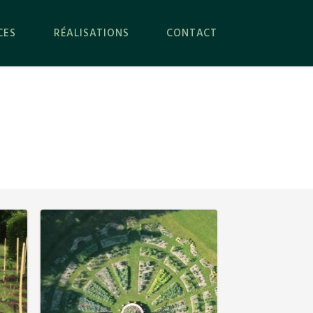
CES
RÉALISATIONS
CONTACT