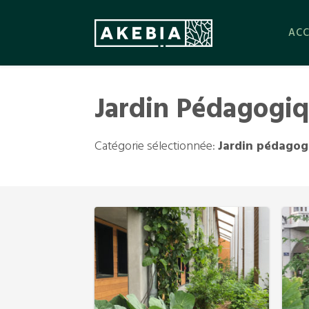
ACC
Jardin Pédagogi
Catégorie sélectionnée:
Jardin pédagog