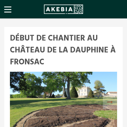
DÉBUT DE CHANTIER AU
CHÂTEAU DE LA DAUPHINE À
FRONSAC