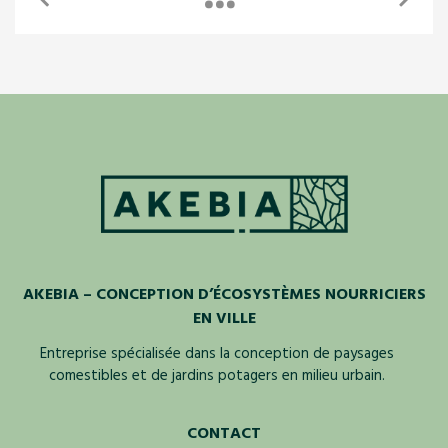
AKEBIA – CONCEPTION D’ÉCOSYSTÈMES NOURRICIERS
EN VILLE
Entreprise spécialisée dans la conception de paysages
comestibles et de jardins potagers en milieu urbain.
CONTACT