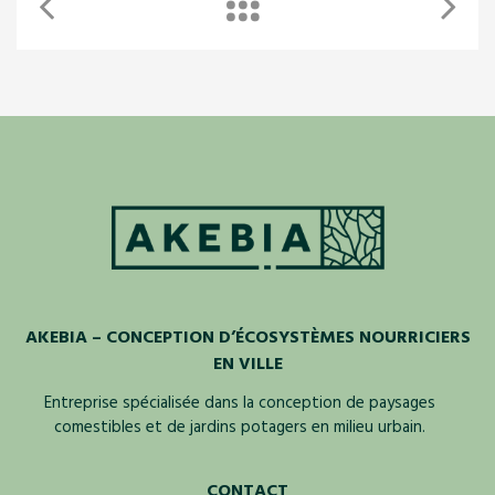
AKEBIA – CONCEPTION D’ÉCOSYSTÈMES NOURRICIERS
EN VILLE
Entreprise spécialisée dans la conception de paysages
comestibles et de jardins potagers en milieu urbain.
CONTACT