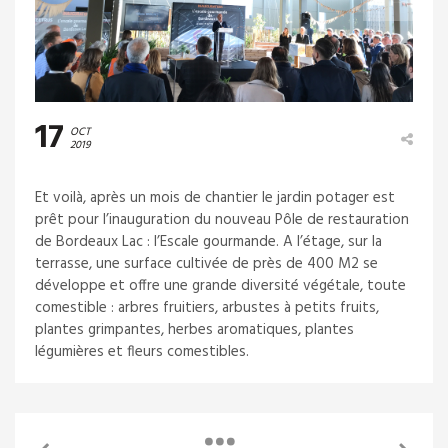
17
OCT
2019
Et voilà, après un mois de chantier le jardin potager est
prêt pour l’inauguration du nouveau Pôle de restauration
de Bordeaux Lac : l’Escale gourmande. A l’étage, sur la
terrasse, une surface cultivée de près de 400 M2 se
développe et offre une grande diversité végétale, toute
comestible : arbres fruitiers, arbustes à petits fruits,
plantes grimpantes, herbes aromatiques, plantes
légumières et fleurs comestibles.