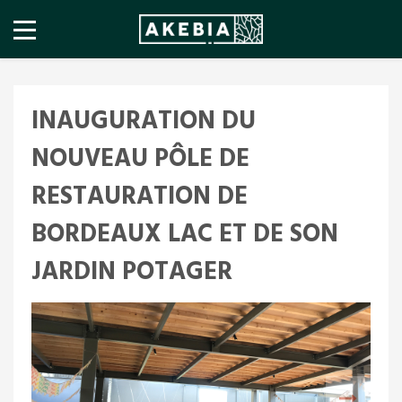
INAUGURATION DU
NOUVEAU PÔLE DE
RESTAURATION DE
BORDEAUX LAC ET DE SON
JARDIN POTAGER