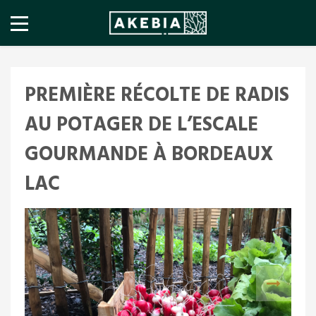
PREMIÈRE RÉCOLTE DE RADIS
AU POTAGER DE L’ESCALE
GOURMANDE À BORDEAUX
LAC