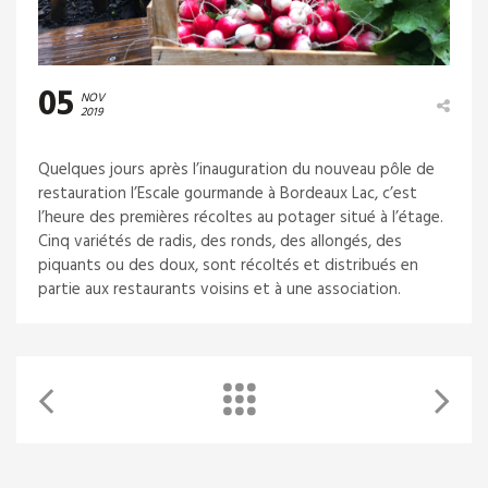
05
NOV
2019
Quelques jours après l’inauguration du nouveau pôle de
restauration l’Escale gourmande à Bordeaux Lac, c’est
l’heure des premières récoltes au potager situé à l’étage.
Cinq variétés de radis, des ronds, des allongés, des
piquants ou des doux, sont récoltés et distribués en
partie aux restaurants voisins et à une association.