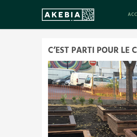
ACC
C’EST PARTI POUR LE