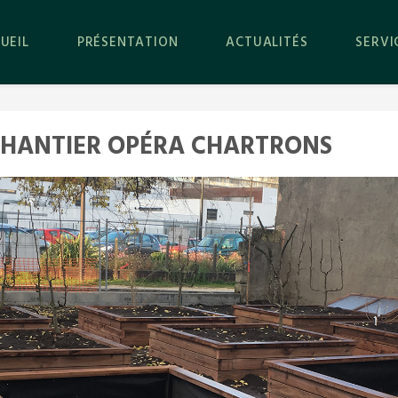
UEIL
PRÉSENTATION
ACTUALITÉS
SERVI
 CHANTIER OPÉRA CHARTRONS