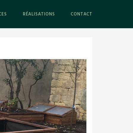
CES
RÉALISATIONS
CONTACT