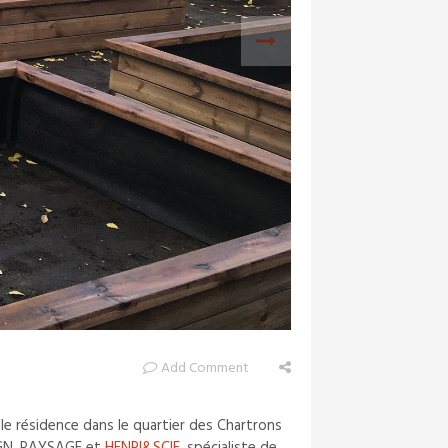
Add Comment
le résidence dans le quartier des Chartrons