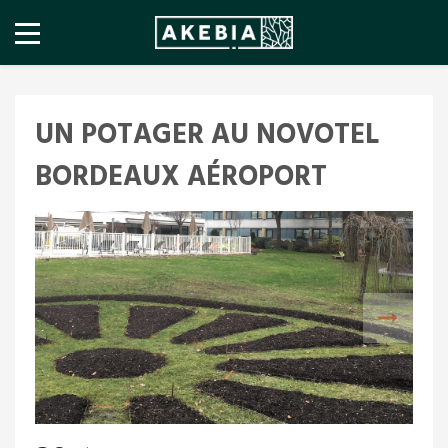
UN POTAGER AU NOVOTEL
BORDEAUX AÉROPORT