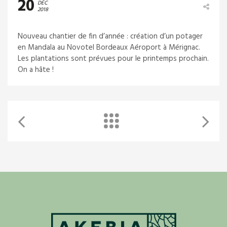
20
DÉC
2018
Nouveau chantier de fin d’année : création d’un potager
en Mandala au Novotel Bordeaux Aéroport à Mérignac.
Les plantations sont prévues pour le printemps prochain.
On a hâte !